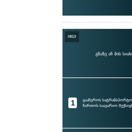
#813
გზაზე ან მის სი
გააჩეროს სატრანსპორტო
1
ჩართოს საავარიო შუქსიგ