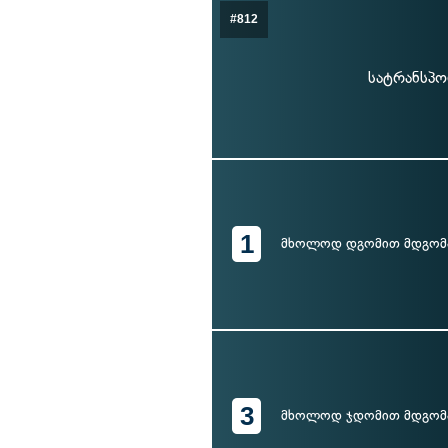
#812
სატრანსპო
1
მხოლოდ დგომით მდგომ
3
მხოლოდ ჯდომით მდგომ