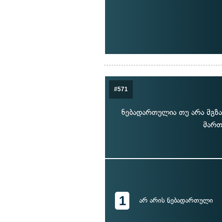
#571
ნებადართულია თუ არა მგზა
მართ
1
არ არის ნებადართული