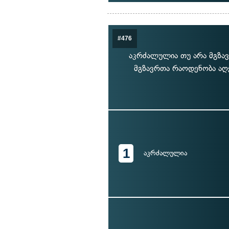
#476
აკრძალულია თუ არა მგზავ
მგზავრთა რაოდენობა აღ
1
აკრძალულია