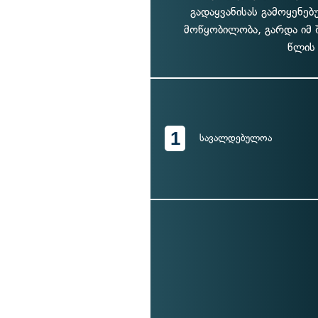
გადაყვანისას გამოყენებ
მოწყობილობა, გარდა იმ 
წლის 
1
სავალდებულოა