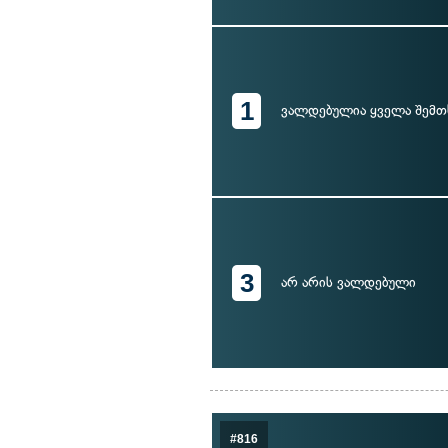
1
ვალდებულია ყველა შემთ
3
არ არის ვალდებული
#816