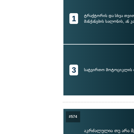
ტრაქტორის და სხვა თვი
1
მანქანების სალონის, ან კ
3
სატვირთო მოტოციკლის 
#574
აკრძალულია თუ არა მ