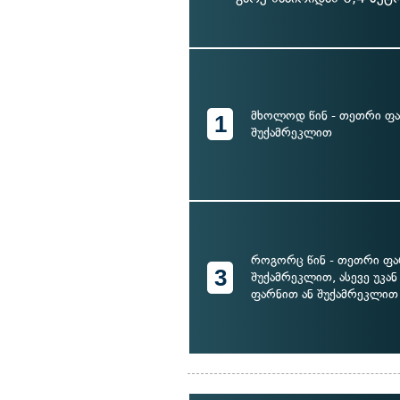
მხოლოდ წინ - თეთრი ფა
1
შუქამრეკლით
როგორც წინ - თეთრი ფა
3
შუქამრეკლით, ასევე უკან
ფარნით ან შუქამრეკლით