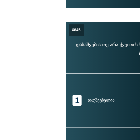
#845
დასაშვებია თუ არა ქვეითი
1
დაუშვებელია