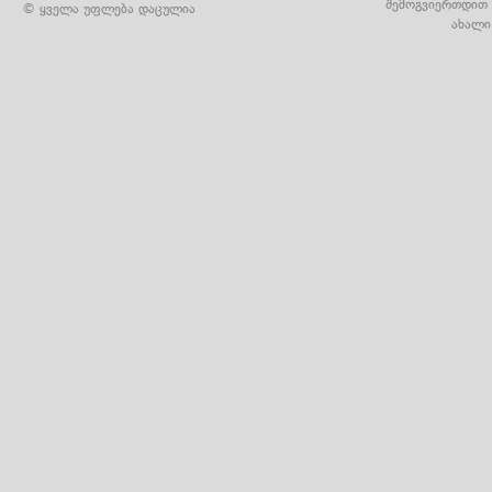
შემოგვიერთდით 
© ყველა უფლება დაცულია
ახალი