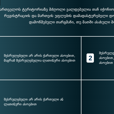
ქართველოს ტერიტორიაზე მძღოლი ვალდებულია თან იქონიო
რეგისტრაციის და მართვის უფლების დამადასტურებელი დ
დამოწმებული თარგმანი, თუ მათში ასახული მ
შესრულე
შესრულებული არ არის ქართული ასოებით,
2
ასოებით
მაგრამ შესრულებულია ლათინური ასოებით
ასოებით
შესრულებული არ არის ქართული ან
ლათინური ასოებით