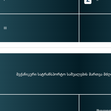
III
მექანიკური სატრანსპორტო საშუალების მართვა მძ
მხოლოდ 