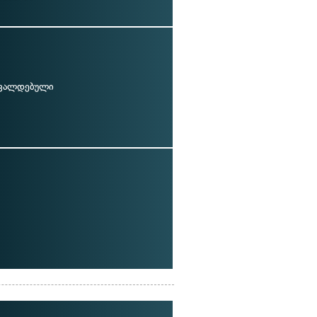
 ვალდებული