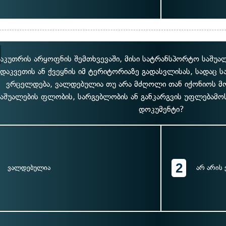
საკუთრის არყოფნის შემთხვევაში, მისი სატრანსპორტო საშუ
ადაკვეთის ან ქვეყნის იმ ტერიტორიაზე გადასვლისას, სადაც 
ვრცელდება, ვალდებულია თუ არა მძღოლი თან იქონიოს 
საშუალების ფლობის, სარგებლობის ან განკარგვის უფლებამ
დოკუმენტი?
2
ვალდებულია
არ არის