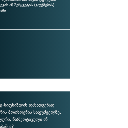
ვის ან შეწყვეტის (გაუქმების)
აში
ე-სიფხიზლის დასადგენად
რის მოთხოვნის საფუძველზე,
ური, ნარკოტიკული ან
ბაშია?