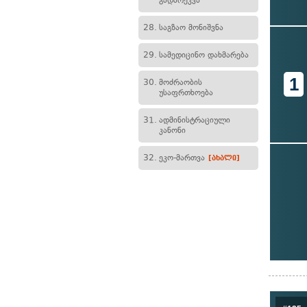
გადარეკვა
28.
საგზაო მონიშვნა
29.
სამედიცინო დახმარება
1
30.
მოძრაობის
უსაფრთხოება
31.
ადმინისტრაციული
კანონი
32.
ეკო-მართვა
[ახალი]