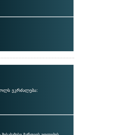
ღოლს ეკრძალება:
შესაბამისი მართვის უფლების