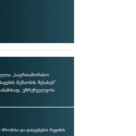
ულია „საერთაშორისო
ჟების მუშაობის შესახებ“
აბამისად, უზრუნველყოს:
შრომისა და დასვენების რეჟიმის