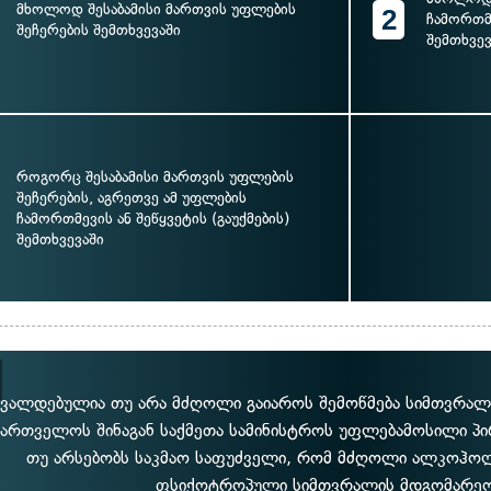
მხოლოდ შესაბამისი მართვის უფლების
2
ჩამორთმე
შეჩერების შემთხვევაში
შემთხვევ
როგორც შესაბამისი მართვის უფლების
შეჩერების, აგრეთვე ამ უფლების
ჩამორთმევის ან შეწყვეტის (გაუქმების)
შემთხვევაში
ვალდებულია თუ არა მძღოლი გაიაროს შემოწმება სიმთვრალ
ქართველოს შინაგან საქმეთა სამინისტროს უფლებამოსილი პი
თუ არსებობს საკმაო საფუძველი, რომ მძღოლი ალკოჰოლ
ფსიქოტროპული სიმთვრალის მდგომარეო