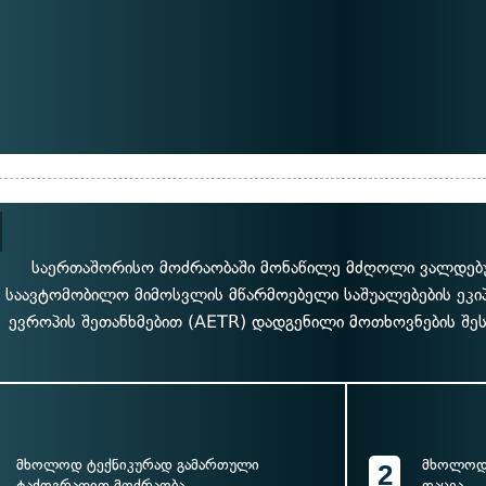
საერთაშორისო მოძრაობაში მონაწილე მძღოლი ვალდებ
საავტომობილო მიმოსვლის მწარმოებელი საშუალებების ეკიპა
ევროპის შეთანხმებით (AETR) დადგენილი მოთხოვნების შეს
მხოლოდ ტექნიკურად გამართული
მხოლოდ 
2
ტაქოგრაფით მოძრაობა
დაცვა