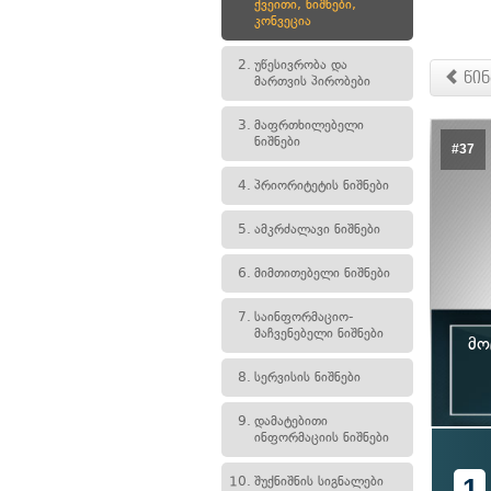
ქვეითი, ნიშნები,
კონვეცია
2.
უწესივრობა და
წინ
მართვის პირობები
3.
მაფრთხილებელი
ნიშნები
#37
4.
პრიორიტეტის ნიშნები
5.
ამკრძალავი ნიშნები
6.
მიმთითებელი ნიშნები
7.
საინფორმაციო-
მაჩვენებელი ნიშნები
მო
8.
სერვისის ნიშნები
9.
დამატებითი
ინფორმაციის ნიშნები
1
10.
შუქნიშნის სიგნალები