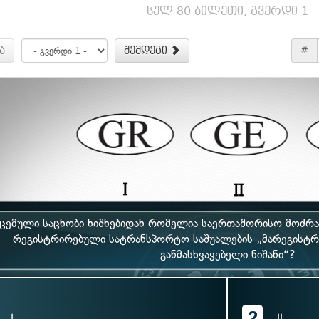
სულ 80 ბილეთი, გვერდი 1
ა
შემდეგი
#
ცემული საცნობი ნიშნებიდან რომელია საერთაშორისო მოძრ
რეგისტრირებული სატრანსპორტო საშუალების „მარეგისტ
განმასხვავებელი ნიშანი“?
2
I
II