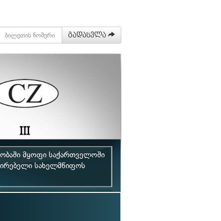
გადასვლა
აობაში მყოფი საქართველოში
რირებელი სახელმწიფოს