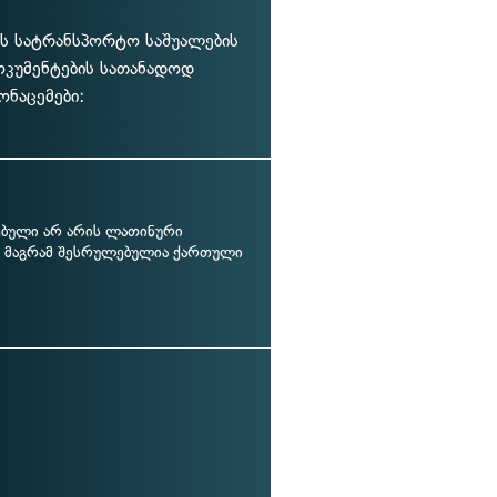
ს სატრანსპორტო საშუალების
ოკუმენტების სათანადოდ
ონაცემები:
ბული არ არის ლათინური
, მაგრამ შესრულებულია ქართული