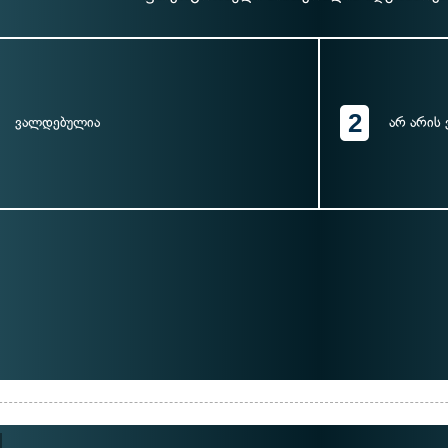
2
ვალდებულია
არ არის