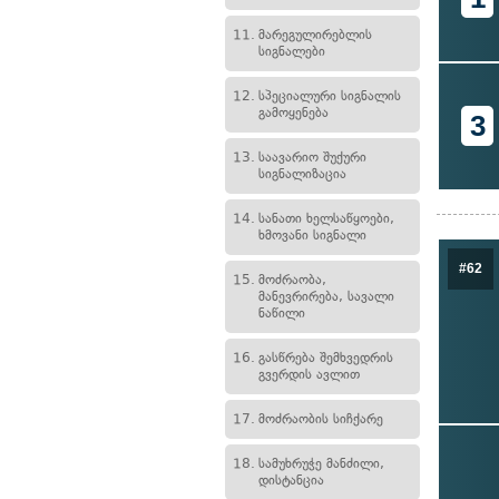
11.
მარეგულირებლის
სიგნალები
12.
სპეციალური სიგნალის
გამოყენება
3
13.
საავარიო შუქური
სიგნალიზაცია
14.
სანათი ხელსაწყოები,
ხმოვანი სიგნალი
#62
15.
მოძრაობა,
მანევრირება, სავალი
ნაწილი
16.
გასწრება შემხვედრის
გვერდის ავლით
17.
მოძრაობის სიჩქარე
18.
სამუხრუჭე მანძილი,
დისტანცია