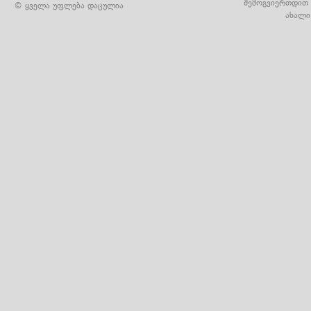
შემოგვიერთდით 
© ყველა უფლება დაცულია
ახალი