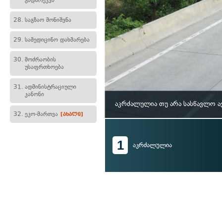
გადარეკვა
28.
საგზაო მონიშვნა
29.
სამედიცინო დახმარება
30.
მოძრაობის
უსაფრთხოება
31.
ადმინისტრაციული
კანონი
აკრძალულია თუ არა სასწავლო ა
32.
ეკო-მართვა
[ახალი]
1
აკრძალულია