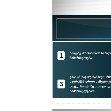
ზოლზე მოძრაობის ნება
1
მიმართულებას
გზას ან სავალ ნაწილს, 
სატრანსპორტო საშუალებ
3
მთელ სიგანეზე ხორციელ
მიმართულებით