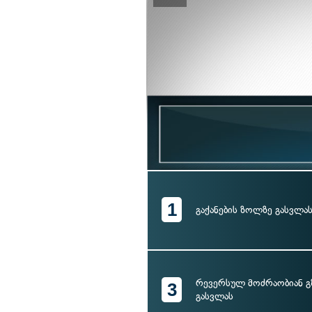
1
გაქანების ზოლზე გასვლა
რევერსულ მოძრაობიან გ
3
გასვლას