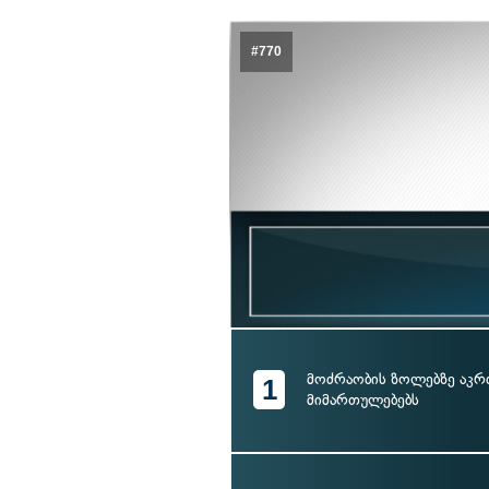
#770
მოძრაობის ზოლებზე აკ
1
მიმართულებებს