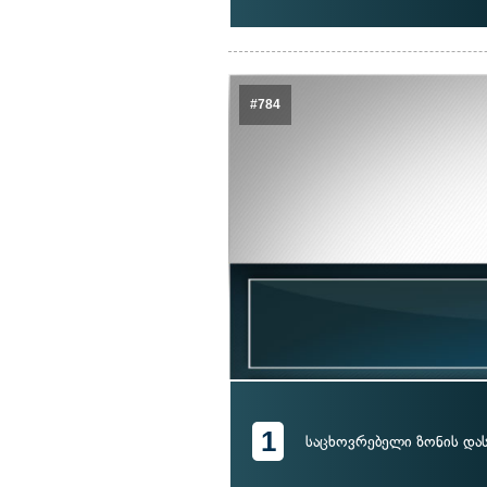
#784
1
საცხოვრებელი ზონის და