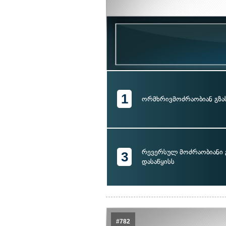
1
ორმხრივმოძრაობიან გზა
რევერსულ მოძრაობიანი 
3
დასაწყისს
#782