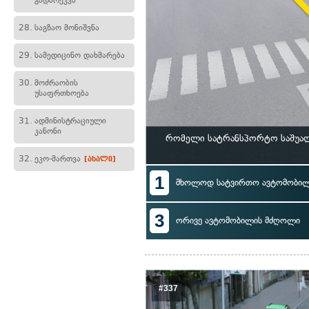
გადარეკვა
28.
საგზაო მონიშვნა
29.
სამედიცინო დახმარება
30.
მოძრაობის
უსაფრთხოება
31.
ადმინისტრაციული
კანონი
რომელი სატრანსპორტო საშუალ
32.
ეკო-მართვა
[ახალი]
1
მხოლოდ სატვირთო ავტომობი
3
ორივე ავტომობილის მძღოლი
#337