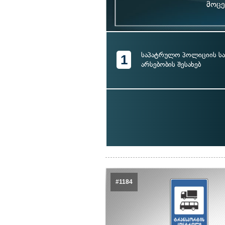
მოცე
საპატრულო პოლიციის სა
1
არსებობის შესახებ
#1184