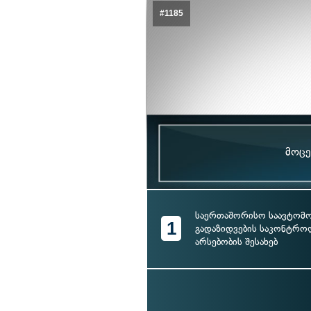
#1185
მოცე
საერთაშორისო საავტომ
1
გადაზიდვების საკონტრო
არსებობის შესახებ