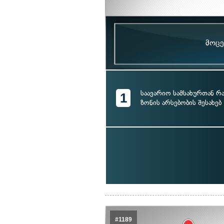
მოცე
საავარიო სამსახურთან რ
1
ზონის არსებობის შესახებ
#1189