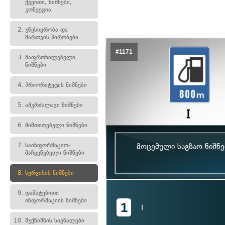
ქვეითი, ნიშნები,
კონვეცია
2.
უწესივრობა და
მართვის პირობები
#1171
3.
მაფრთხილებელი
ნიშნები
4.
პრიორიტეტის ნიშნები
5.
ამკრძალავი ნიშნები
6.
მიმთითებელი ნიშნები
7.
საინფორმაციო-
მოცემული საგზაო ნიშნ
მაჩვენებელი ნიშნები
8.
სერვისის ნიშნები
9.
დამატებითი
ინფორმაციის ნიშნები
1
I
10.
შუქნიშნის სიგნალები