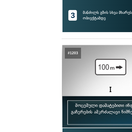
მანძილს გზის სხვა მხარე
3
ობიექტამდე
#1203
მოცემული დამატებითი ინ
გაჩერების ამკრძალავი ნიშნე