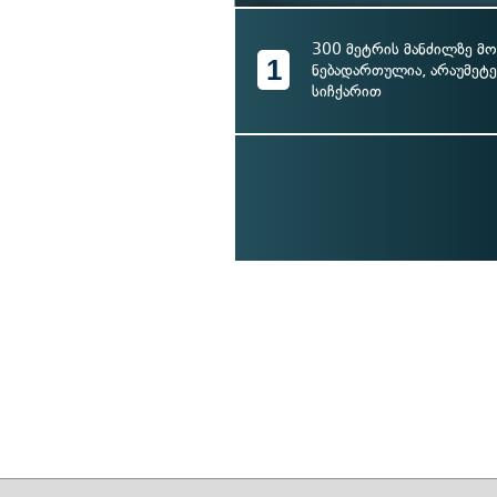
300 მეტრის მანძილზე მ
1
ნებადართულია, არაუმეტე
სიჩქარით