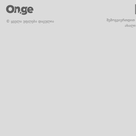
შემოგვიერთდით 
© ყველა უფლება დაცულია
ახალი