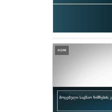
#1246
მოცემული საგზაო ნიშნების 