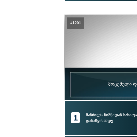
#1201
მოცემული და
მანძილს ნიშნიდან სახიფ
1
დასაწყისამდე