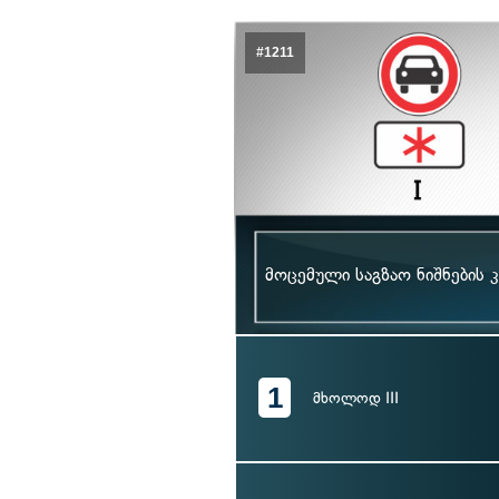
#1211
მოცემული საგზაო ნიშნების 
1
მხოლოდ III