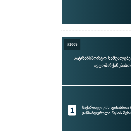
#1009
სატრანსპორტო საშუალებებზ
ავტომანქანების
საქართველოს ფინანსთა 
1
განსაზღვრული წესის შესა