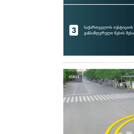
საქართველოს იუსტიციის 
3
განსაზღვრული წესის შესა
#1013