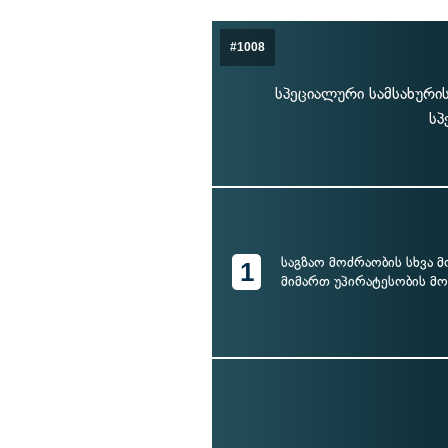
#1008
სპეციალური სამსახურ
სპ
საგზაო მოძრაობის სხვა 
1
მიმართ უპირატესობის მ