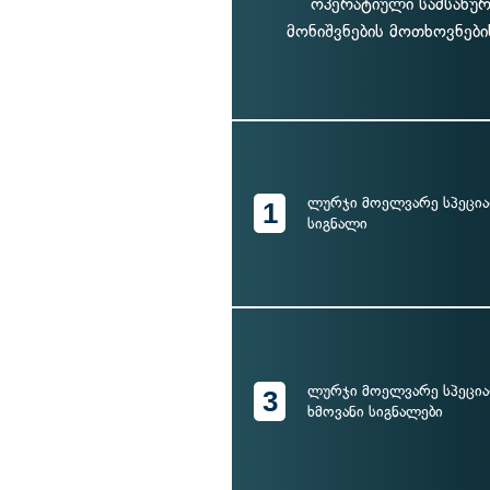
ოპერატიული სამსახურ
მონიშვნების მოთხოვნები
ლურჯი მოელვარე სპეცია
1
სიგნალი
ლურჯი მოელვარე სპეცია
3
ხმოვანი სიგნალები