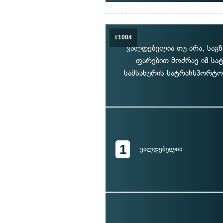
#1004
ვალდებულია თუ არა, საგ
ფარებით მოძრავ იმ სა
სამსახურის სატრანსპორტო
1
ვალდებულია