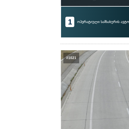
1
ოპერატიული სამსახურის ავ
#1021