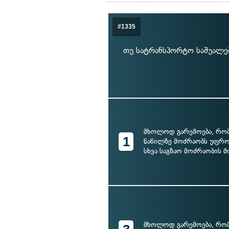
#1335
თუ სატრანსპორტო საშუალებ
მხოლოდ გარემოება, რომ
1
ნაწილზე მოძრაობს უფრო
სხვა საგზაო მოძრაობის 
მხოლოდ გარემოება, რომ