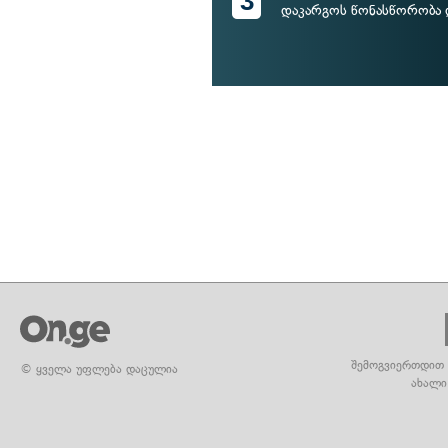
3
დაკარგოს წონასწორობა დ
შემოგვიერთდით 
© ყველა უფლება დაცულია
ახალი