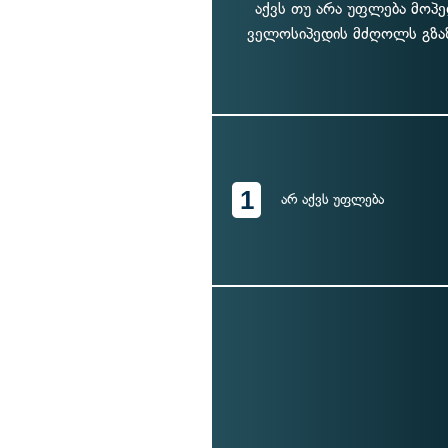
აქვს თუ არა უფლება მო
ველოსიპედის მძღოლს გზაზ
1
არ აქვს უფლება