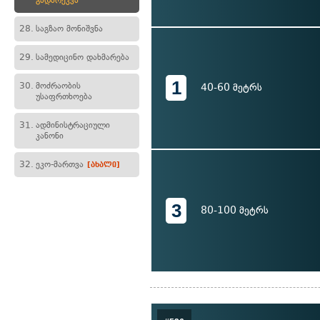
გადარეკვა
28.
საგზაო მონიშვნა
29.
სამედიცინო დახმარება
1
30.
მოძრაობის
40-60 მეტრს
უსაფრთხოება
31.
ადმინისტრაციული
კანონი
32.
ეკო-მართვა
[ახალი]
3
80-100 მეტრს