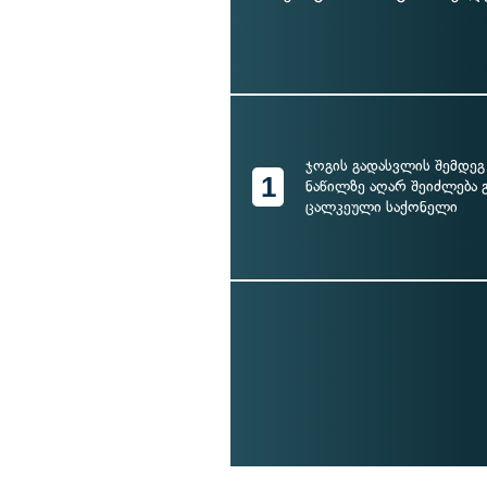
ჯოგის გადასვლის შემდეგ
1
ნაწილზე აღარ შეიძლება 
ცალკეული საქონელი