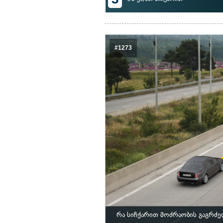
#1273
რა სიჩქარით მოძრაობის გაგრძე