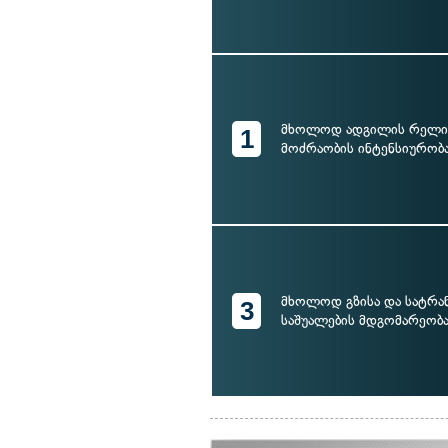
მხოლოდ ადგილის რელი
1
მოძრაობის ინტენსიურობ
მხოლოდ გზისა და სატრ
3
საშუალების მდგომარეობ