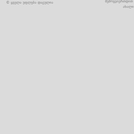
შემოგვიერთდით 
© ყველა უფლება დაცულია
ახალი