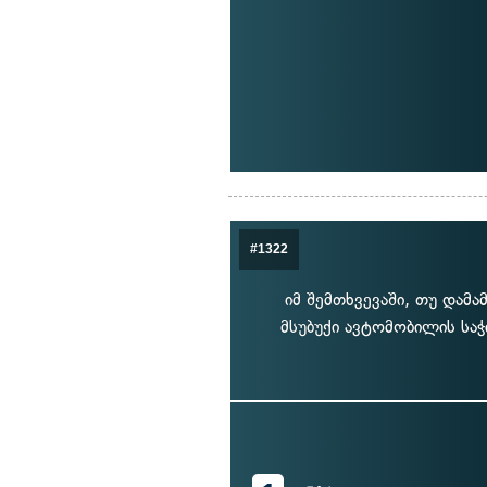
#1322
იმ შემთხვევაში, თუ დამ
მსუბუქი ავტომობილის სა