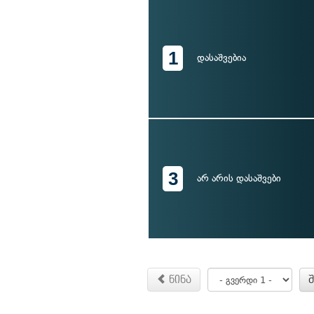
1
დასაშვებია
3
არ არის დასაშვები
წინა