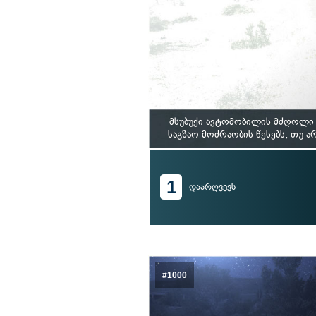
მსუბუქი ავტომობილის მძღოლი 
საგზაო მოძრაობის წესებს, თუ 
1
დაარღვევს
#1000