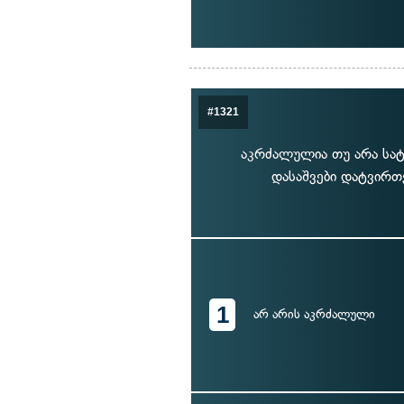
#1321
აკრძალულია თუ არა სატ
დასაშვები დატვირთ
1
არ არის აკრძალული