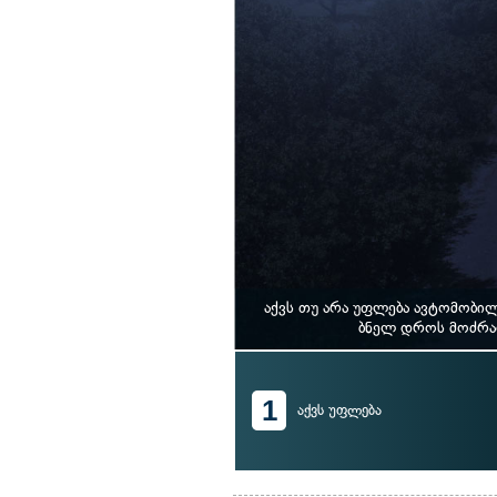
აქვს თუ არა უფლება ავტომობი
ბნელ დროს მოძრაო
1
აქვს უფლება