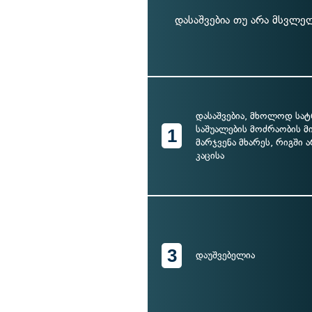
დასაშვებია თუ არა მსვლე
დასაშვებია, მხოლოდ სა
საშუალების მოძრაობის 
1
მარჯვენა მხარეს, რიგში 
კაცისა
3
დაუშვებელია