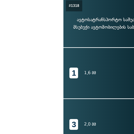
#1318
ავტოსატრანსპორტო საშუა
მსუბუქი ავტომობილების სა
1
1,6 მმ
3
2,0 მმ