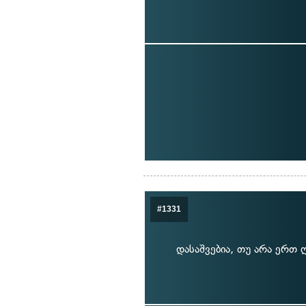
#1331
დასაშვებია, თუ არა ერთ 