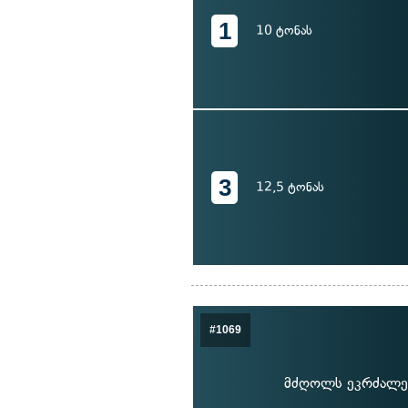
1
10 ტონას
3
12,5 ტონას
#1069
მძღოლს ეკრძალებ