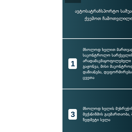
ავტოსატრანსპორტო საშუა
ქვემოთ ჩამოთვლილი 
მხოლოდ ხელით მართვად
საკონტროლო სარქველი
არადამაკმაყოფილებელი 
1
გაჟონვა, მისი მაკონტრ
დაზიანება, დეფორმირება
ცვეთა
მხოლოდ ხელის მუხრუჭის
3
მექანიზმის გაუმართაობა,
ზედმეტი სვლა