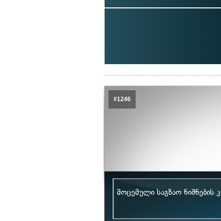
#1246
მოცემული საგზაო ნიშნების 