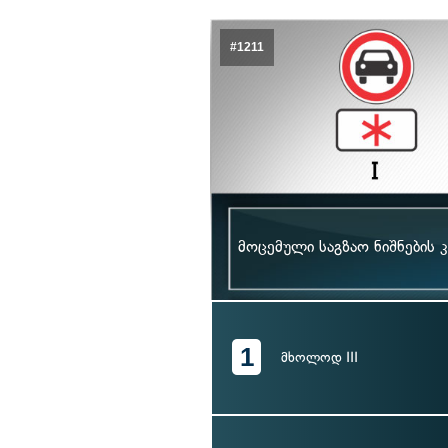
#1211
მოცემული საგზაო ნიშნების 
1
მხოლოდ III