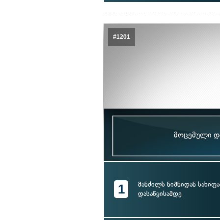
#1201
მოცემული და
მანძილს ნიშნიდან სახიფ
1
დასაწყისამდე