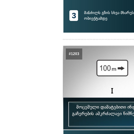
მანძილს გზის სხვა მხარე
3
ობიექტამდე
#1203
მოცემული დამატებითი ინ
გაჩერების ამკრძალავი ნიშნე