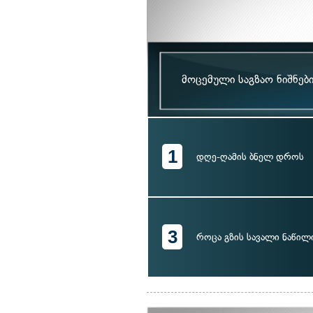
მოცემული საგზაო ნიშნებ
1
დღე-ღამის ბნელ დროს
3
როცა გზის სავალი ნაწილ