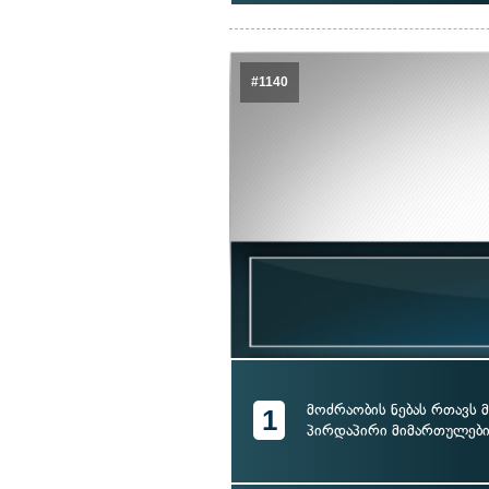
#1140
მოძრაობის ნებას რთავს
1
პირდაპირი მიმართულებ