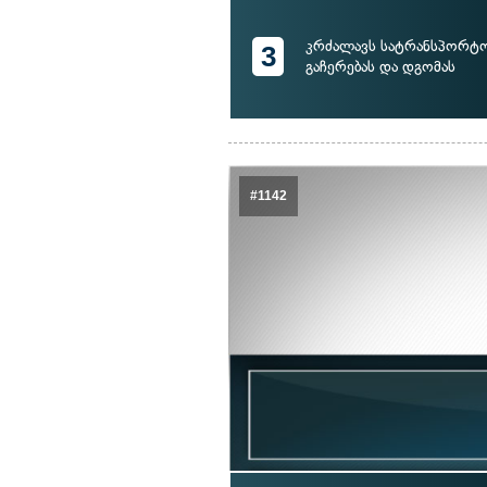
კრძალავს სატრანსპორტო
3
გაჩერებას და დგომას
#1142