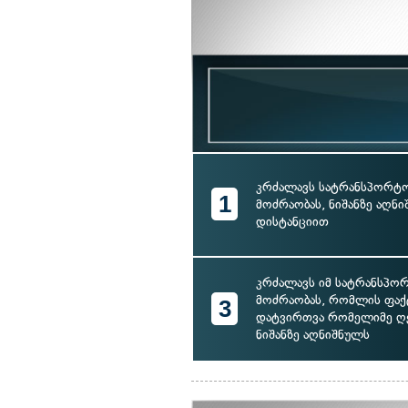
კრძალავს სატრანსპორტო
1
მოძრაობას, ნიშანზე აღნ
დისტანციით
კრძალავს იმ სატრანსპო
მოძრაობას, რომლის ფა
3
დატვირთვა რომელიმე ღე
ნიშანზე აღნიშნულს