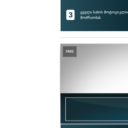
ყველა სახის მოტოციკლი
3
მოძრაობას
#682