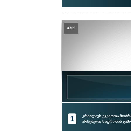
#709
კრძალავს ქვეითთა მოძრა
1
არსებული საფრთხის გამ