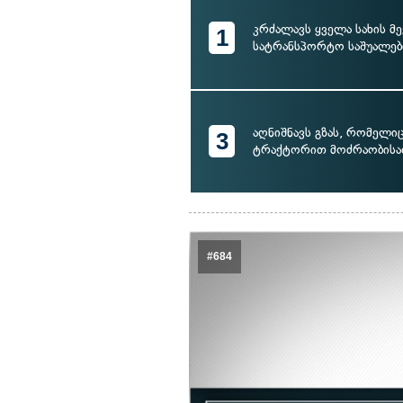
კრძალავს ყველა სახის მე
1
სატრანსპორტო საშუალებ
აღნიშნავს გზას, რომელი
3
ტრაქტორით მოძრაობისა
#684