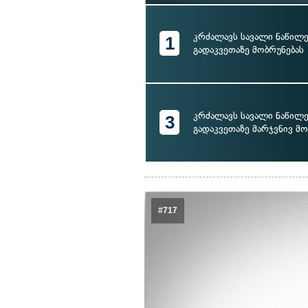
კრძალავს სავალი ნაწილ
1
გადაკვეთაზე მობრუნებას
კრძალავს სავალი ნაწილ
3
გადაკვეთაზე მარჯვნივ მო
#717