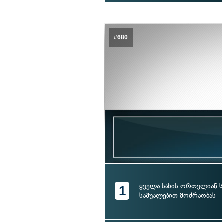
#680
ყველა სახის ორთვლიან
1
საშუალებით მოძრაობას