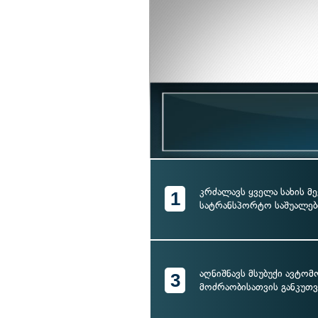
კრძალავს ყველა სახის მე
1
სატრანსპორტო საშუალებ
აღნიშნავს მსუბუქი ავტო
3
მოძრაობისათვის განკუთვ