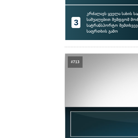
კრძალავს ყველა სახის 
საშუალებით შემდგომ მოძ
3
სატრანსპორტო შემთხვევი
საფრთხის გამო
#713