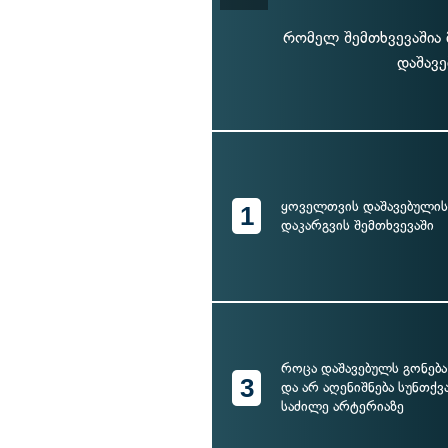
რომელ შემთხვევაშია 
დაშავე
ყოველთვის დაშავებულის
1
დაკარგვის შემთხვევაში
როცა დაშავებულს გონება
3
და არ აღენიშნება სუნთქვ
საძილე არტერიაზე