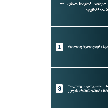
თუ საგზაო-სატრანსპორტო შ
აღენიშნება 
1
მხოლოდ ხელოვნური სუნ
როგორც ხელოვნური სუნთ
3
გულის არაპირდაპირი მას