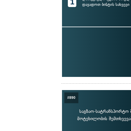
1
დავადოთ ბინტის სახვევი
#890
საგზაო-სატრანსპორტო შ
მოტეხილობის შემთხვევაშ