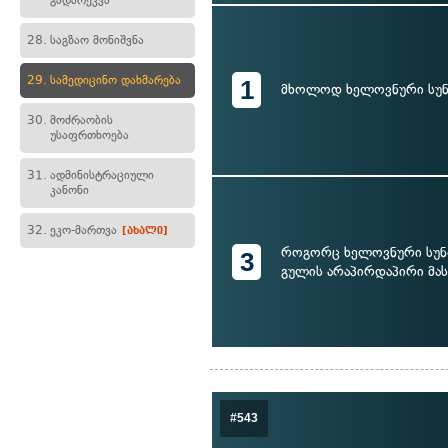
გადარეკვა
28.
საგზაო მონიშვნა
29.
სამედიცინო დახმარება
1
მხოლოდ ხელოვნური სუნ
30.
მოძრაობის
უსაფრთხოება
31.
ადმინისტრაციული
კანონი
32.
ეკო-მართვა
[ახალი]
როგორც ხელოვნური სუნთ
3
გულის არაპირდაპირი მას
#543