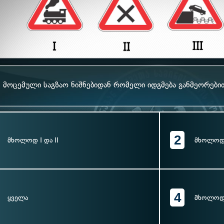
მოცემული საგზაო ნიშნებიდან რომელი იდგმება განმეორები
2
მხოლოდ I და II
მხოლოდ I
4
ყველა
მხოლოდ 