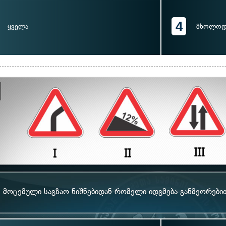
4
ყველა
მხოლოდ 
მოცემული საგზაო ნიშნებიდან რომელი იდგმება განმეორები