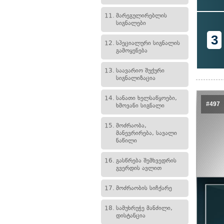
11.
მარეგულირებლის
სიგნალები
3
12.
სპეციალური სიგნალის
გამოყენება
13.
საავარიო შუქური
სიგნალიზაცია
14.
სანათი ხელსაწყოები,
#497
ხმოვანი სიგნალი
15.
მოძრაობა,
მანევრირება, სავალი
ნაწილი
16.
გასწრება შემხვედრის
გვერდის ავლით
17.
მოძრაობის სიჩქარე
18.
სამუხრუჭე მანძილი,
დისტანცია