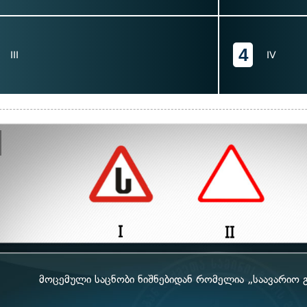
4
III
IV
მოცემული საცნობი ნიშნებიდან რომელია „საავარიო გ