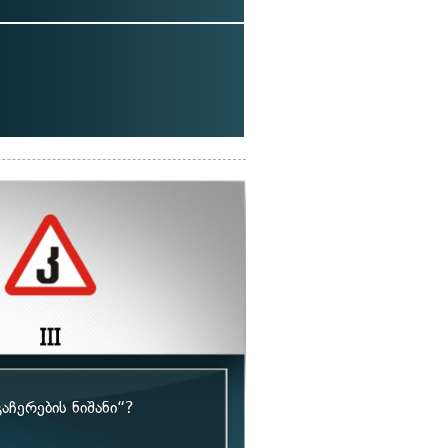
აჩერების ნიშანი“?