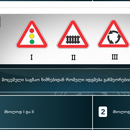
მოცემული საგზაო ნიშნებიდან რომელი იდგმება განმეორები
2
მხოლოდ I და II
მხოლოდ I