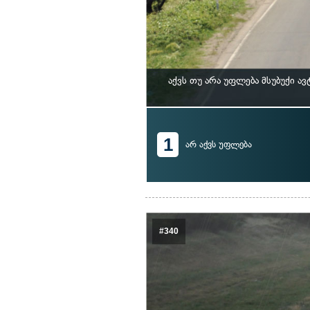
აქვს თუ არა უფლება მსუბუქი 
1
არ აქვს უფლება
#340