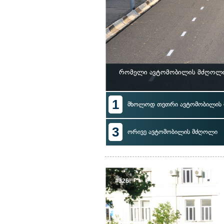
რომელი ავტომობილის მძღოლი 
1
მხოლოდ თეთრი ავტომობილის
3
ორივე ავტომობილის მძღოლი
#326