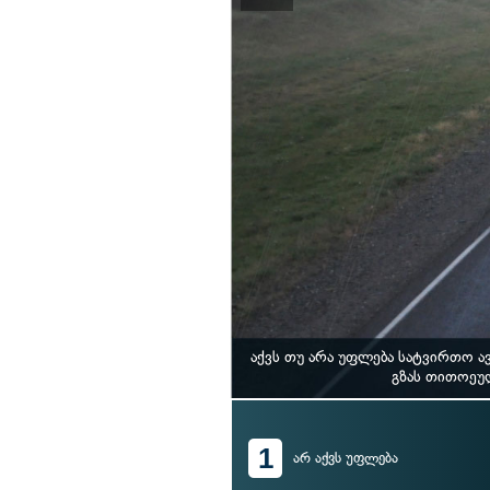
აქვს თუ არა უფლება სატვირთო 
გზას თითოეუ
1
არ აქვს უფლება