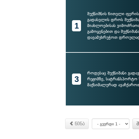
შუქნიშნის წითელი ფერის
გადასვლის დროს შუქნიშ
1
მიახლოებისას ვიმოძრაო
გამოყენებით და შუქნიშან
დავამუხრუჭოთ დროულა
როდესაც შუქნიშანი გადავ
3
რეჟიმზე, სატრანსპორტო 
მაქსიმალურად ავაჩქარო
წინა