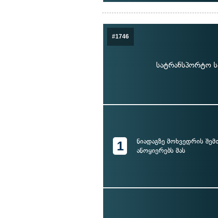
#1746
სატრანსპორტო ს
ნიადაგზე მოხვედრის შემ
1
ანოყიერებს მას