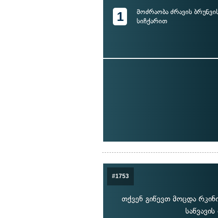
მოძრაობა ძრავის ბრუნვი
1
სიჩქარით
#1753
თქვენ გიწევთ მოცდა რკინ
საწვავის