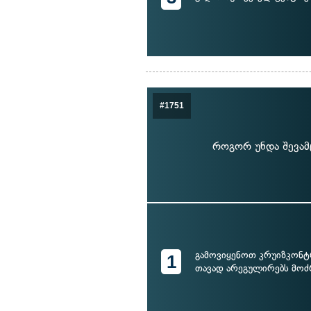
#1751
როგორ უნდა შევამც
გამოვიყენოთ კრუიზკონ
1
თავად არეგულირებს მოძ