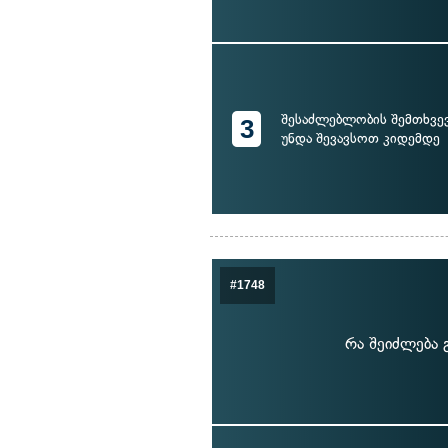
შესაძლებლობის შემთხვევა
3
უნდა შევავსოთ კიდემდე
#1748
რა შეიძლება 