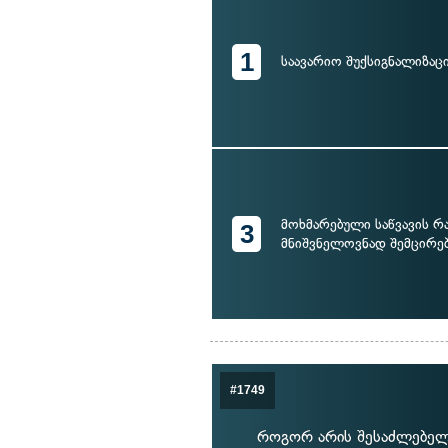
1
საავარიო შუქსიგნალიზაც
მოხმარებული საწვავის 
3
მნიშვნელოვნად შემცირე
#1749
როგორ არის შესაძლებელ