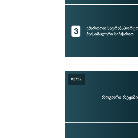
ვმართოთ სატრანსპორტო
3
მაქსიმალური სიჩქარით
#1752
როგორი რეჟიმით