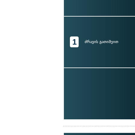
1
ძრავის გათიშვით