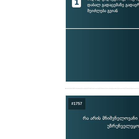
1
დაბალ გადაცემაზე გადა
შეიძლება გვიან
#1757
რა არის მნიშვნელოვანი
უზრუნველვყოთ