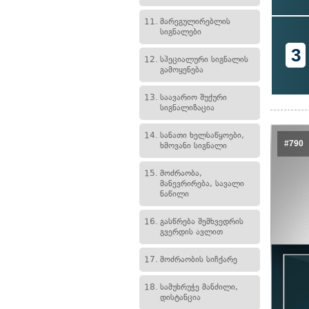
11.
მარეგულირებლის
სიგნალები
3
12.
სპეციალური სიგნალის
გამოყენება
13.
საავარიო შუქური
სიგნალიზაცია
14.
სანათი ხელსაწყოები,
#790
ხმოვანი სიგნალი
15.
მოძრაობა,
მანევრირება, სავალი
ნაწილი
16.
გასწრება შემხვედრის
გვერდის ავლით
17.
მოძრაობის სიჩქარე
18.
სამუხრუჭე მანძილი,
დისტანცია