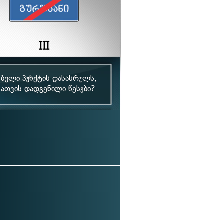
ებული პუნქტის დასასრულს,
ათვის დადგენილი წესები?