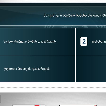
მოცემული საგზაო ნიშანი მუითითებს
2
საცხოვრებელი ზონის დასასრულს
დასახლე
ქვეითთა ბილიკის დასასრულს