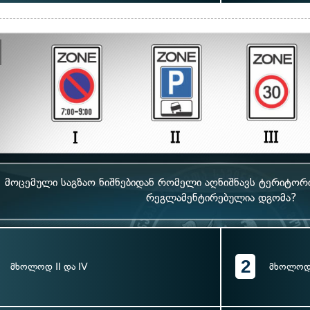
მოცემული საგზაო ნიშნებიდან რომელი აღნიშნავს ტერიტო
რეგლამენტირებულია დგომა?
2
მხოლოდ II და IV
მხოლოდ