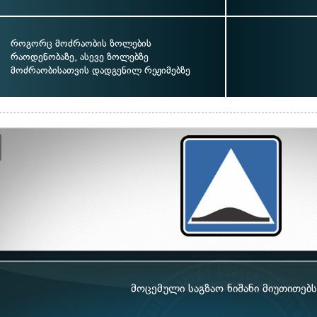
როგორც მოძრაობის ზოლების
რაოდენობაზე, ასევე ზოლებზე
მოძრაობისათვის დადგენილ რეჟიმებზე
მოცემული საგზაო ნიშანი მიუთითებს