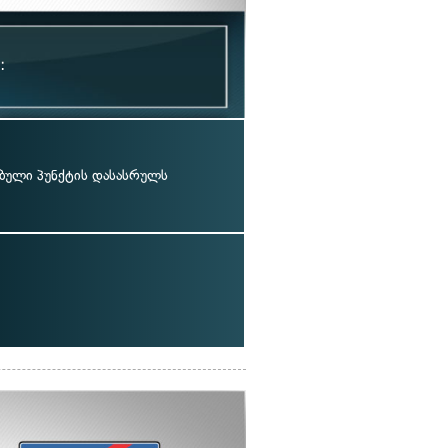
:
ბული პუნქტის დასასრულს