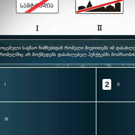
მოცემული საგზაო ნიშნებიდან რომელი მიუთითებს იმ დასახლ
რომელშიც არ მოქმედებს დასახლებულ პუნქტებში მოძრაობის
2
I
II
III