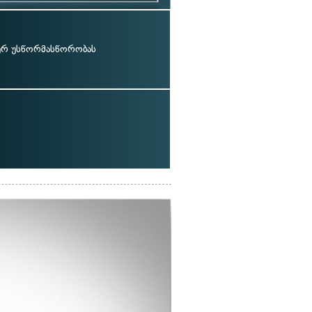
რ უსწორმასწორობას