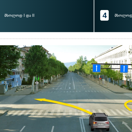
4
მხოლოდ I და II
მხოლოდ 