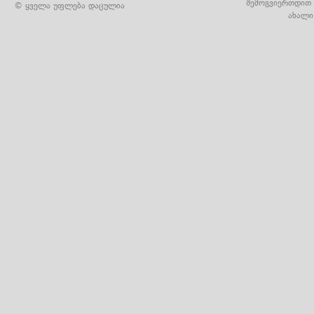
შემოგვიერთდით 
© ყველა უფლება დაცულია
ახალი