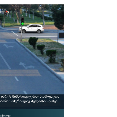
 ისრის მიმართულებით მობრუნების
ობის ამკრძალავ შუქნიშნის მაშუქ
დებული