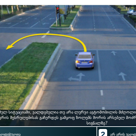
მულ სიტუაციაში, ვალდებულია თუ არა ლურჯი ავტომობილის მძღოლი
ვრის შესრულებისას გაჩერდეს გამყოფ ზოლებს შორის არსებულ მოძრა
სიგნალზე?
2
ალდებულია
არ არის ვალ