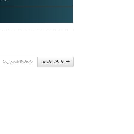
გადასვლა