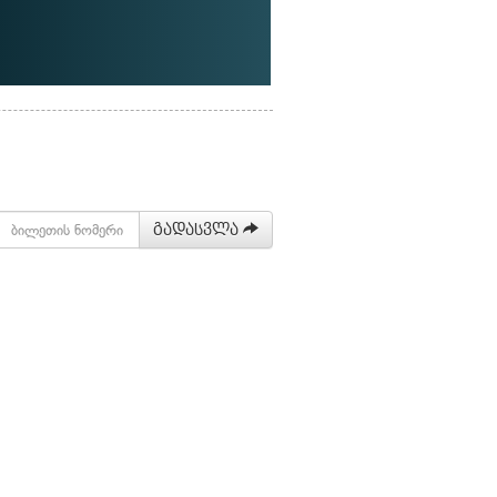
გადასვლა