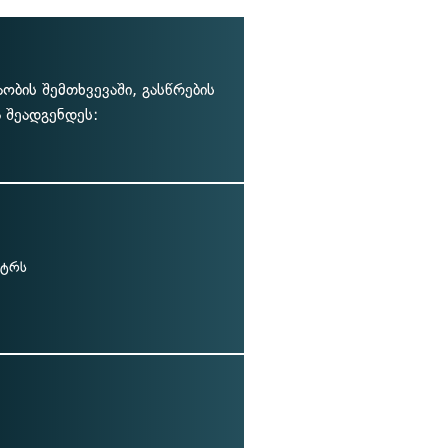
ობის შემთხვევაში, გასწრების
 შეადგენდეს:
ეტრს