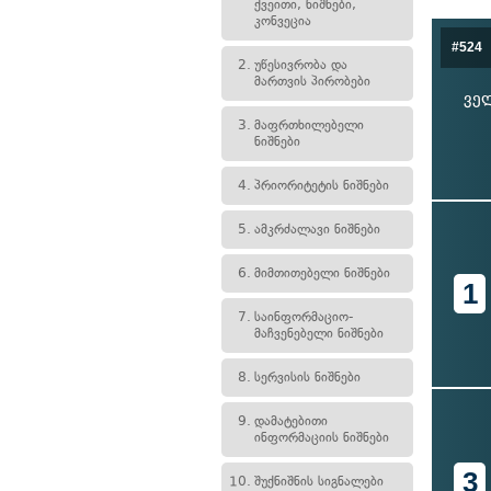
ქვეითი, ნიშნები,
კონვეცია
#524
2.
უწესივრობა და
მართვის პირობები
ველ
3.
მაფრთხილებელი
ნიშნები
4.
პრიორიტეტის ნიშნები
5.
ამკრძალავი ნიშნები
6.
მიმთითებელი ნიშნები
1
7.
საინფორმაციო-
მაჩვენებელი ნიშნები
8.
სერვისის ნიშნები
9.
დამატებითი
ინფორმაციის ნიშნები
3
10.
შუქნიშნის სიგნალები