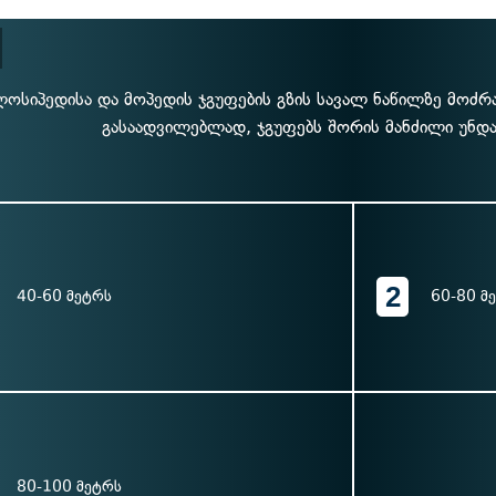
ოსიპედისა და მოპედის ჯგუფების გზის სავალ ნაწილზე მოძრა
გასაადვილებლად, ჯგუფებს შორის მანძილი უნდა
2
40-60 მეტრს
60-80 მ
80-100 მეტრს