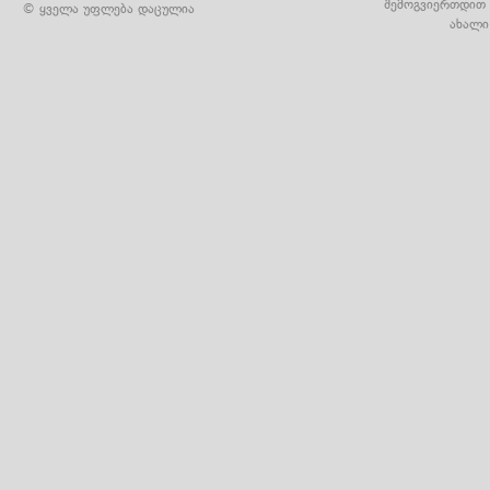
შემოგვიერთდით 
© ყველა უფლება დაცულია
ახალი