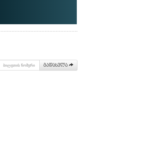
გადასვლა