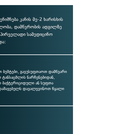
იშნება კანის მე-2 ხარისხის
ლობა, დამწვრობის ადგილზე
) პირველადი სამედიცინო
და:
თ ბუშტები, გავუსუფთაოთ დამწვარი
 ტანსაცმლის ნარჩენებიდან,
 ბაქტერიციდული ან სუფთა
 დაშავებულს დავალევინოთ წყალი