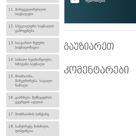
შემოწმება
11.
მარეგულირებლის
სიგნალები
12.
სპეციალური სიგნალის
გამოყენება
13.
საავარიო შუქური
გაუზიარეთ
სიგნალიზაცია
14.
სანათი ხელსაწყოები,
ხმოვანი სიგნალი
კომენტარები
15.
მოძრაობა,
მანევრირება, სავალი
ნაწილი
16.
გასწრება შემხვედრის
გვერდის ავლით
17.
მოძრაობის სიჩქარე
18.
სამუხრუჭე მანძილი,
დისტანცია