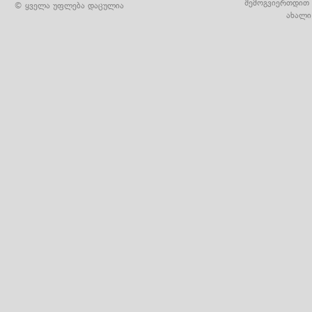
შემოგვიერთდით 
© ყველა უფლება დაცულია
ახალი