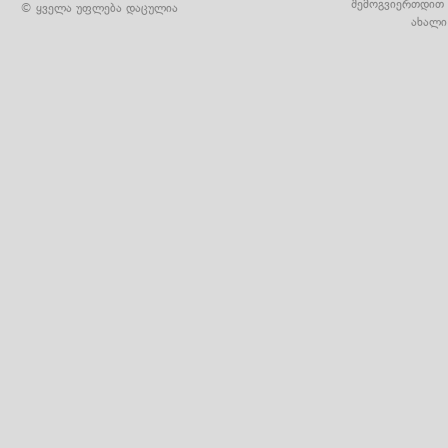
შემოგვიერთდით 
© ყველა უფლება დაცულია
ახალი