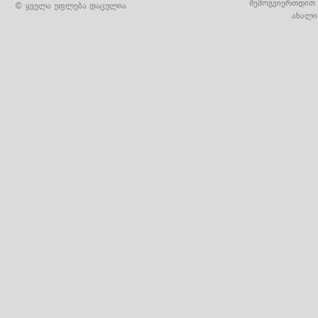
შემოგვიერთდით 
© ყველა უფლება დაცულია
ახალი