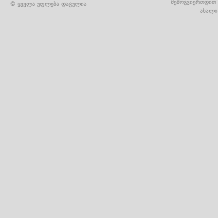
შემოგვიერთდით 
© ყველა უფლება დაცულია
ახალი