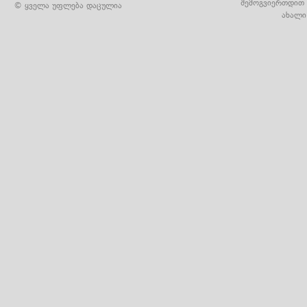
შემოგვიერთდით 
© ყველა უფლება დაცულია
ახალი