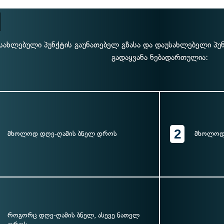
სახლებული პუნქტის გაუნათებელ გზასა და დაუსახლებელი პუნქ
გადაყვანა ნებადართულია:
2
მხოლოდ დღე-ღამის ბნელ დროს
მხოლოდ
როგორც დღე-ღამის ბნელ, ასევე ნათელ