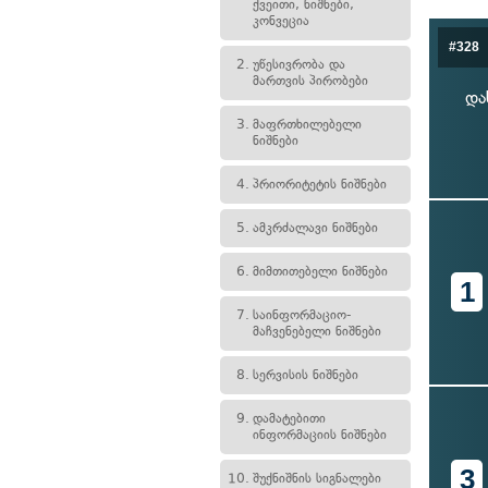
ქვეითი, ნიშნები,
კონვეცია
#328
2.
უწესივრობა და
მართვის პირობები
და
3.
მაფრთხილებელი
ნიშნები
4.
პრიორიტეტის ნიშნები
5.
ამკრძალავი ნიშნები
6.
მიმთითებელი ნიშნები
1
7.
საინფორმაციო-
მაჩვენებელი ნიშნები
8.
სერვისის ნიშნები
9.
დამატებითი
ინფორმაციის ნიშნები
3
10.
შუქნიშნის სიგნალები