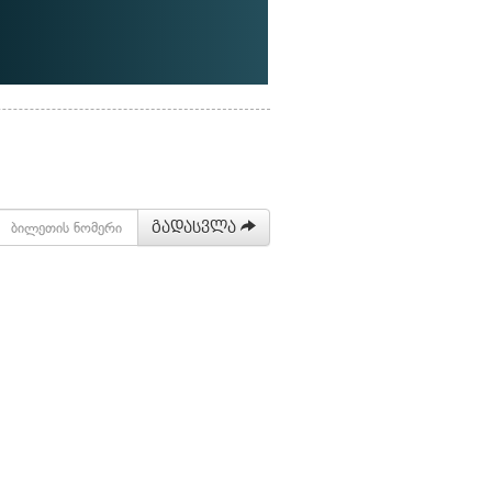
გადასვლა