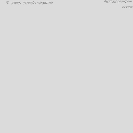
შემოგვიერთდით 
© ყველა უფლება დაცულია
ახალი