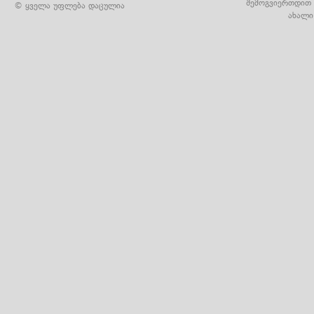
შემოგვიერთდით 
© ყველა უფლება დაცულია
ახალი