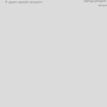
შემოგვიერთდით 
© ყველა უფლება დაცულია
ახალი