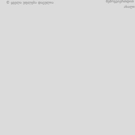
შემოგვიერთდით 
© ყველა უფლება დაცულია
ახალი