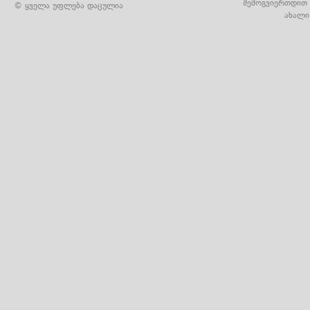
შემოგვიერთდით 
© ყველა უფლება დაცულია
ახალი