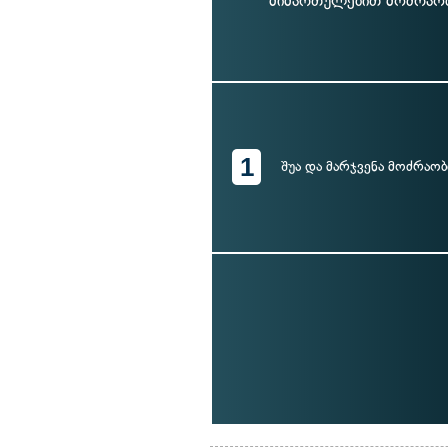
მიმართულებით მოძრაობ
1
შუა და მარჯვენა მოძრაო