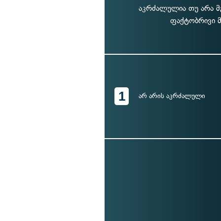
აკრძალულია თუ არა მ
ფაქტობრივი მ
1
არ არის აკრძალული