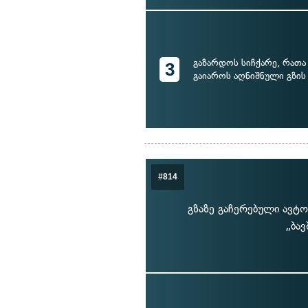
გაზარდოს სიჩქარე, რა
3
გაიაროს აღნიშნული გზის
#814
გზაზე გაჩერებული ავტო
„ბა