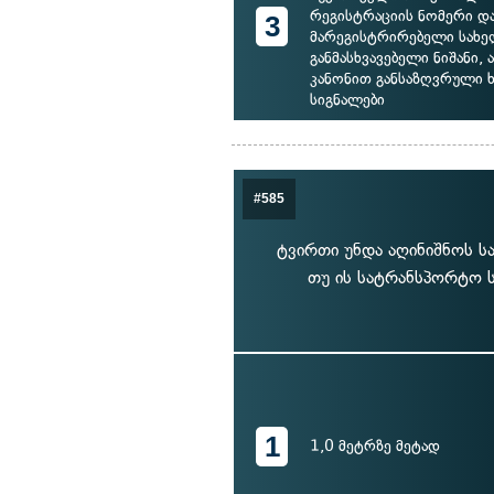
რეგისტრაციის ნომერი დ
3
მარეგისტრირებელი სახ
განმასხვავებელი ნიშანი, 
კანონით განსაზღვრული 
სიგნალები
#585
ტვირთი უნდა აღინიშნოს სა
თუ ის სატრანსპორტო ს
1
1,0 მეტრზე მეტად