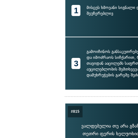
მისცეს ხმოვანი სიგნალი 
1
შეუჩერებლივ
გამოიჩინოს განსაკუთრე
და იმოძრაოს სიჩქარით,
3
თავიდან ააცილებს საფრთ
აუცილებლობის შემთხვევ
დამუხრუჭების გარეშე შეძ
#815
ვალდებულია თუ არა გზა
თეთრი ფერის ხელჯოხით