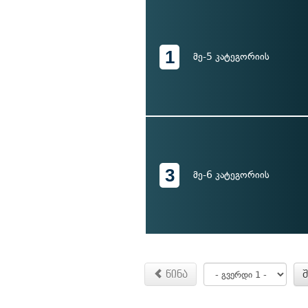
1
მე-5 კატეგორიის
3
მე-6 კატეგორიის
წინა