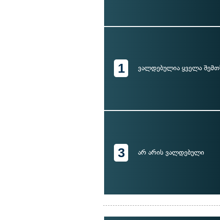
1
ვალდებულია ყველა შემთ
3
არ არის ვალდებული