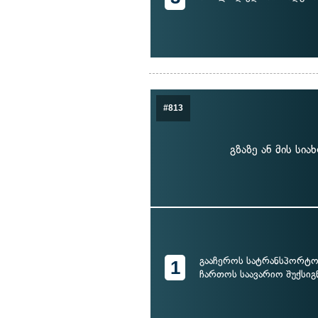
#813
გზაზე ან მის სი
გააჩეროს სატრანსპორტო
1
ჩართოს საავარიო შუქსიგ