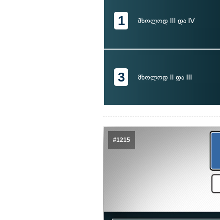
1
მხოლოდ III და IV
3
მხოლოდ II და III
#1215