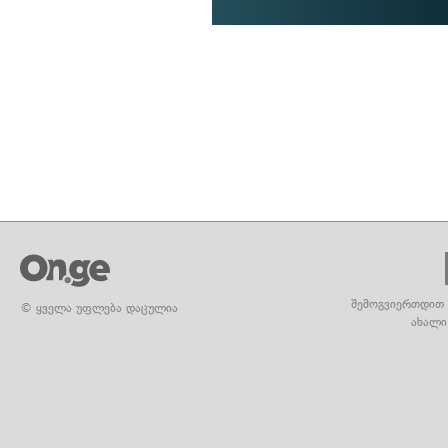
შემოგვიერთდით 
© ყველა უფლება დაცულია
ახალი