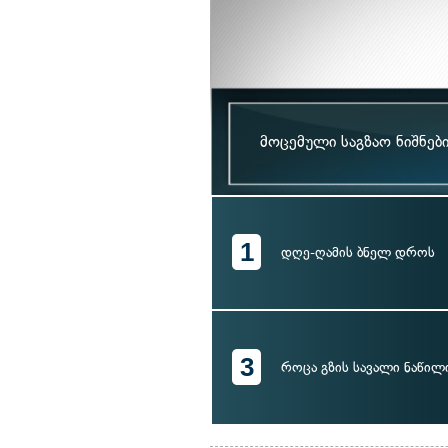
მოცემული საგზაო ნიშნებ
1
დღე-ღამის ბნელ დროს
3
როცა გზის სავალი ნაწილ