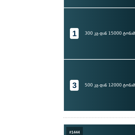
1
300 კგ-დან 15000 ტონა
3
500 კგ-დან 12000 ტონა
#1444