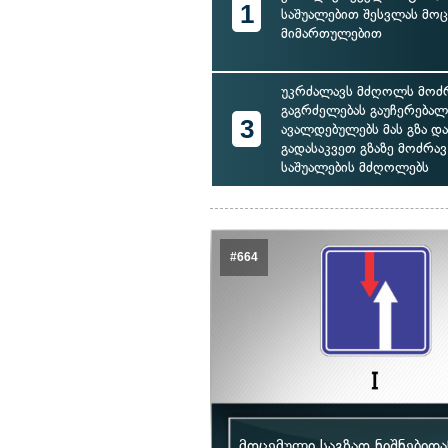
1
საშუალებით შესვლას მო
მიმართულებით
უკრძალავს მძღოლს მოძ
გაგრძელებას გაუჩერებალ
3
ავალდებულებს მას გზა დ
გადასაკვეთ გზაზე მოძრა
საშუალების მძღოლებს
#664
მოცემული საგზაო ნიშნებიდ