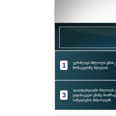
უკრძლავს მძღოლს გზის 
1
მონაკვეთზე შესვლას
ავალდებულებს მძღოლს 
3
გადასაკვეთ გზაზე მოძრა
საშუალების მძღოლებს