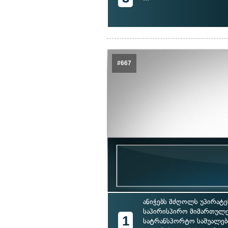
#667
ანიჭებს მძღოლს უპირატე
საპირისპირო მიმართულე
1
სატრანსპორტო საშუალებ