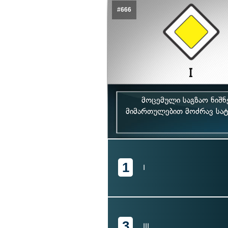
#666
მოცემული საგზაო ნიშნ
მიმართულებით მოძრავ სატ
1
I
3
III