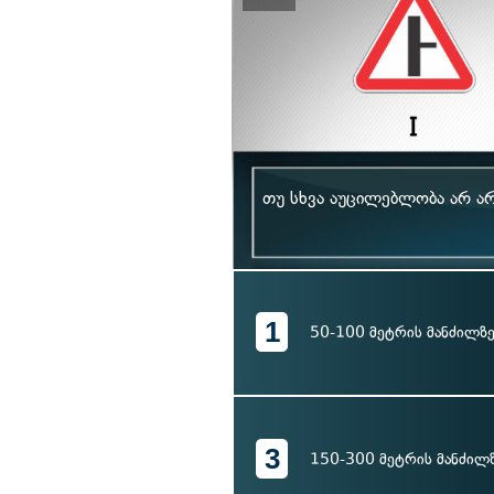
თუ სხვა აუცილებლობა არ არ
1
50-100 მეტრის მანძილზ
3
150-300 მეტრის მანძილ