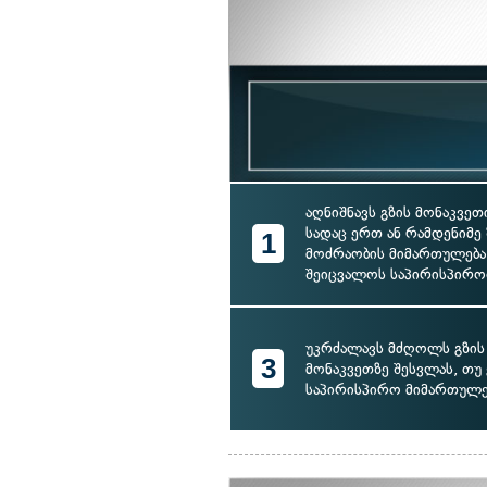
აღნიშნავს გზის მონაკვეთ
სადაც ერთ ან რამდენიმე
1
მოძრაობის მიმართულება
შეიცვალოს საპირისპირ
უკრძალავს მძღოლს გზის
3
მონაკვეთზე შესვლას, თუ 
საპირისპირო მიმართულე