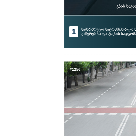
გზის სავ
1
სამარშრუტო სატრანსპორტო ს
გაჩერებისა და ტაქსის სადგომ
#1256