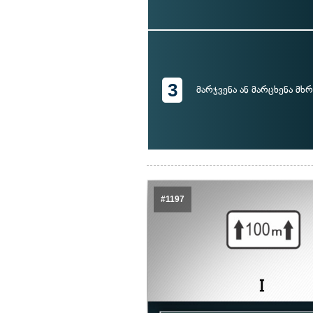
3
მარჯვენა ან მარცხენა მხ
#1197