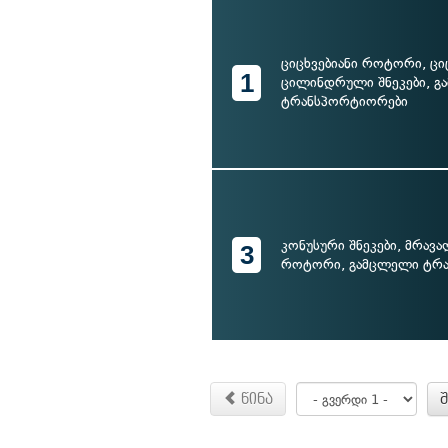
ციცხვებიანი როტორი, ციც
1
ცილინდრული შნეკები, 
ტრანსპორტიორები
კონუსური შნეკები, მრავა
3
როტორი, გამცლელი ტრ
წინა