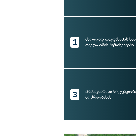
მხოლოდ თავდასხმის საშ
1
თავდასხმის შემთხვევაში
არასაკმარისი ხილვადობი
3
მოძრაობისას