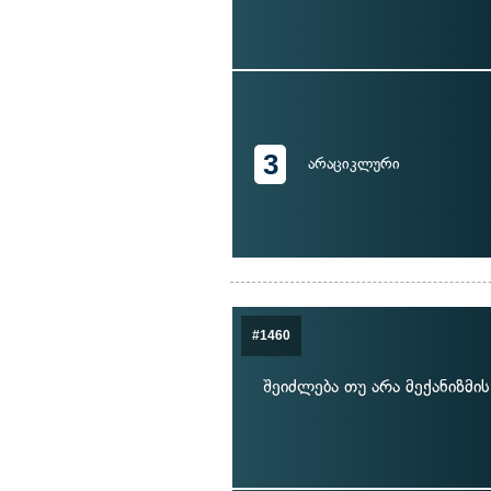
3
არაციკლური
#1460
შეიძლება თუ არა მექანიზმი