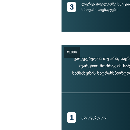
ლურჯი მოელვარე სპეცია
3
ხმოვანი სიგნალები
#1004
ვალდებულია თუ არა, საგ
ფარებით მოძრავ იმ სა
სამსახურის სატრანსპორტო
1
ვალდებულია