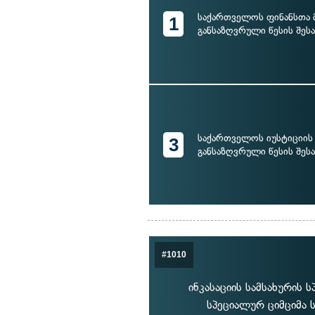
საქართველოს ფინანსთა 
1
განსაზღვრული წესის შესა
საქართველოს იუსტიციის 
3
განსაზღვრული წესის შესა
#1010
ინკასაციის სამსახურის
სპეციალურ ციმციმა 