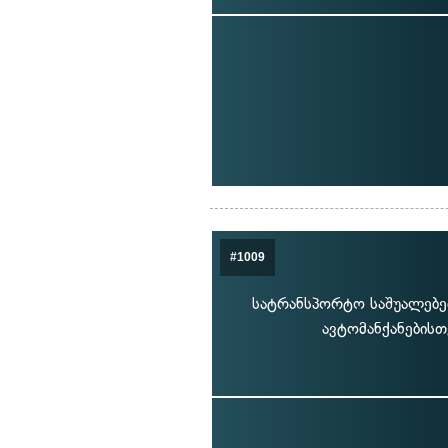
#1009
სატრანსპორტო საშუალებებზ
ავტომანქანების