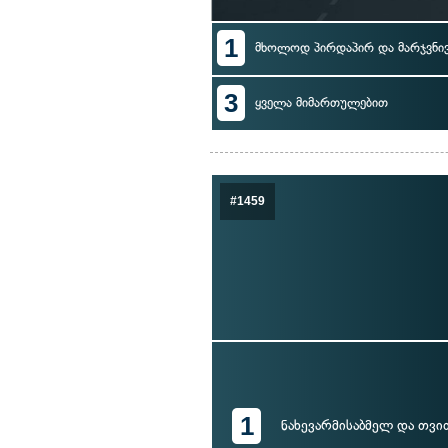
1
მხოლოდ პირდაპირ და მარჯვნი
3
ყველა მიმართულებით
#1459
1
ნახევარმისაბმელ და თვ