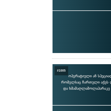
#1005
ოპერატიული ან სპეცია
რომელსაც ჩართული აქვს ლ
და ხმამაღლამოლაპარაკე 