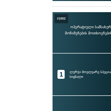
#1002
ოპერატიული სამსახურ
მონიშვნების მოთხოვნები
ლურჯი მოელვარე სპეცია
1
სიგნალი