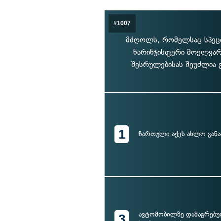
#1007
მძღოლს, რომელსაც სპეცი
ნარინჯისფერი მოელვარე
შესრულებისას შეუძლია გ
1
ჩართული აქვს ახლო განა
ავტომობილზე დამაგრებ
3