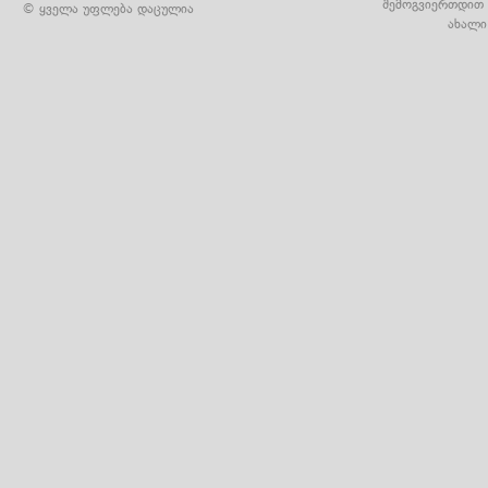
შემოგვიერთდით 
© ყველა უფლება დაცულია
ახალი