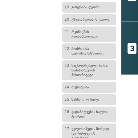
19.
გაჩერება დგომა
20.
გზაჯვარედინის გავლა
21.
რკინიგზის
გადასასვლელი
3
22.
მოძრაობა
ავტომაგისტრალზე
23.
საცხოვრებელი ზონა,
სამარშრუტოს
პრიორიტეტი
24.
ბუქსირება
25.
სასწავლო სვლა
26.
გადაზიდვები, ხალხი,
ტვირთი
27.
ველოსიპედი, მოპედი
და პირუტყვის