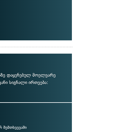
ბაზე დაყენებულ მოელვარე
ანი სიგნალი ირთვება:
რ შემთხვევაში