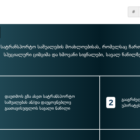
#
 სატრანსპორტო საშუალების მოახლოებისას, რომელსაც ჩარ
სპეციალური ციმციმა და ხმოვანი სიგნალები, სავალ ნაწილზ
დაუთმოს გზა ასეთ სატრანსპორტო
გააგრძე
2
საშუალებას ან/და დაუყოვნებლივ
უპირატე
გაათავისუფლოს სავალი ნაწილი