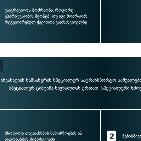
გააგრძელოს მოძრაობა, როგორც
უპირატესობის მქონემ, თუ იგი მოძრაობს
რეგულირებულ ქვეითთა გადსასვლელზე
ინკასაციის სამსახურის სპეციალურ სატრანსპორტო საშუალე
სპეციალურ ციმციმა სიგნალთან ერთად, სპეციალური ხმოვ
მხოლოდ თავდასხმის საშიშროების ან
2
ნებისმიე
თავდასხმის შემთხვევაში