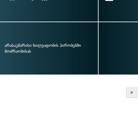
არასაკმარისი ხილვადობის პირობებში
მოძრაობისას
#