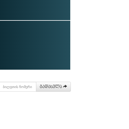
გადასვლა