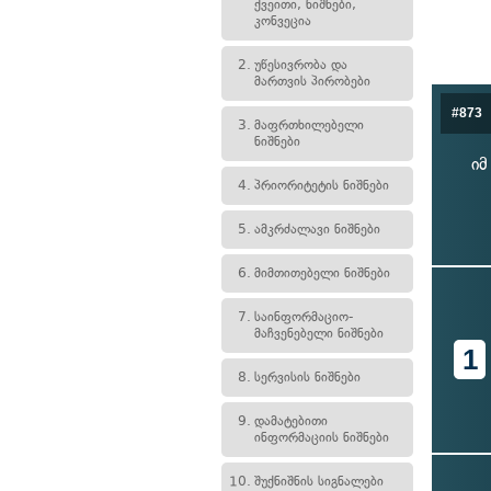
ქვეითი, ნიშნები,
კონვეცია
2.
უწესივრობა და
მართვის პირობები
#873
3.
მაფრთხილებელი
ნიშნები
იმ
4.
პრიორიტეტის ნიშნები
5.
ამკრძალავი ნიშნები
6.
მიმთითებელი ნიშნები
7.
საინფორმაციო-
მაჩვენებელი ნიშნები
1
8.
სერვისის ნიშნები
9.
დამატებითი
ინფორმაციის ნიშნები
10.
შუქნიშნის სიგნალები