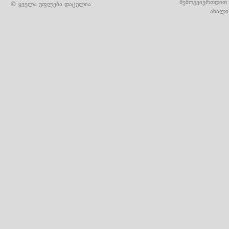
შემოგვიერთდით 
© ყველა უფლება დაცულია
ახალი