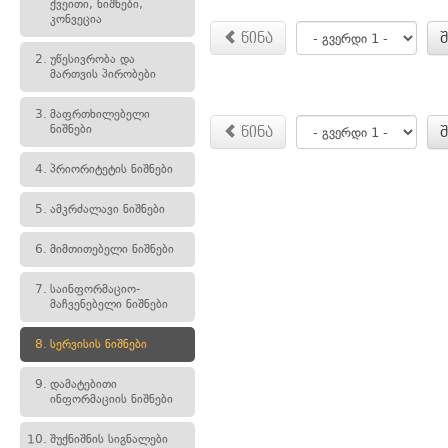
ქვეითი, ნიშნები,
კონვეცია
წინა
2.
უწესივრობა და
მართვის პირობები
3.
მაფრთხილებელი
ნიშნები
წინა
4.
პრიორიტეტის ნიშნები
5.
ამკრძალავი ნიშნები
6.
მიმთითებელი ნიშნები
7.
საინფორმაციო-
მაჩვენებელი ნიშნები
8.
სერვისის ნიშნები
9.
დამატებითი
ინფორმაციის ნიშნები
10.
შუქნიშნის სიგნალები