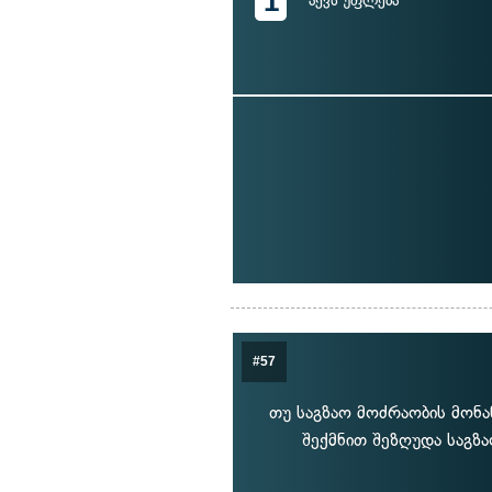
1
აქვს უფლება
#57
თუ საგზაო მოძრაობის მონა
შექმნით შეზღუდა საგზა