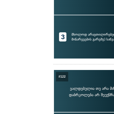
მხოლოდ არაეთილირებულ
3
მინარევების გარეშე) საწვ
#122
ვალდებულია თუ არა მ
დაბრკოლება არ შეუქმნა