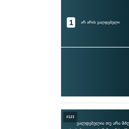
1
არ არის ვალდებული
#123
ვალდებულია თუ არა მძ