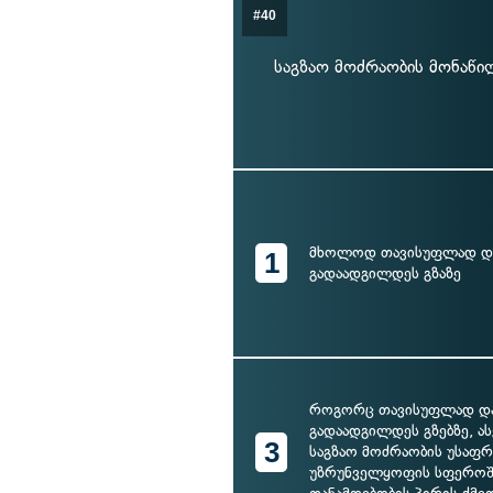
#40
საგზაო მოძრაობის მონაწ
მხოლოდ თავისუფლად დ
1
გადაადგილდეს გზაზე
როგორც თავისუფლად დ
გადაადგილდეს გზებზე, ას
3
საგზაო მოძრაობის უსაფ
უზრუნველყოფის სფეროშ