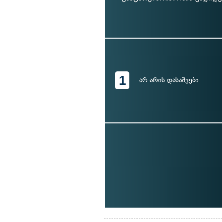
1
არ არის დასაშვები