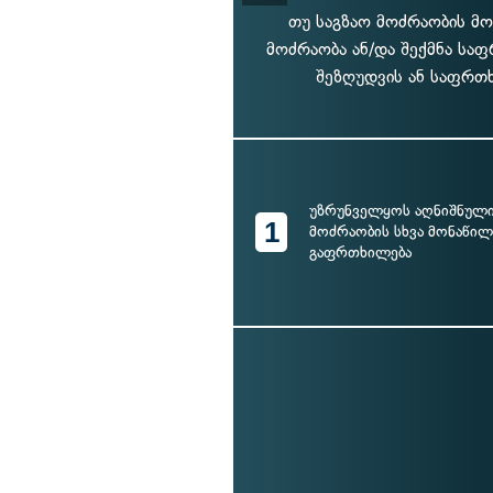
თუ საგზაო მოძრაობის მო
მოძრაობა ან/და შექმნა საფ
შეზღუდვის ან საფრთხ
უზრუნველყოს აღნიშნული
1
მოძრაობის სხვა მონაწ
გაფრთხილება