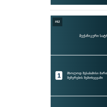
#62
მექანიკური სა
მხოლოდ შესაბამისი მარ
1
შეჩერების შემთხვევაში