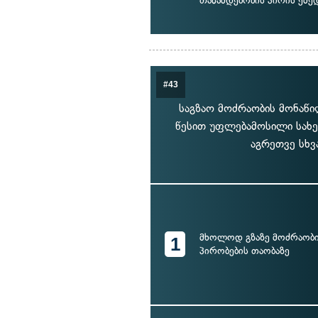
თანამდებობის პირის ქმე
#43
საგზაო მოძრაობის მონაწ
წესით უფლებამოსილი სახ
აგრეთვე სხვ
მხოლოდ გზაზე მოძრაობი
1
პირობების თაობაზე