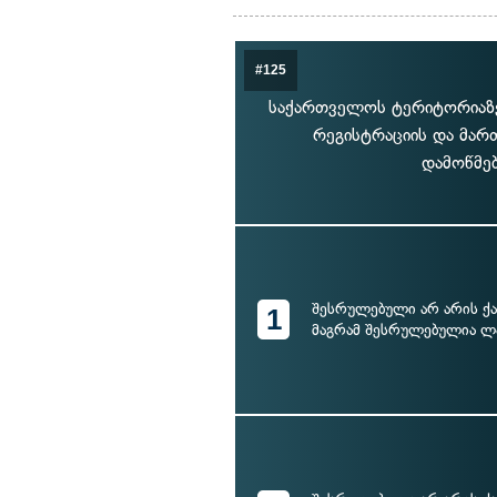
#125
საქართველოს ტერიტორიაზე
რეგისტრაციის და მარ
დამოწმებ
შესრულებული არ არის ქ
1
მაგრამ შესრულებულია ლ