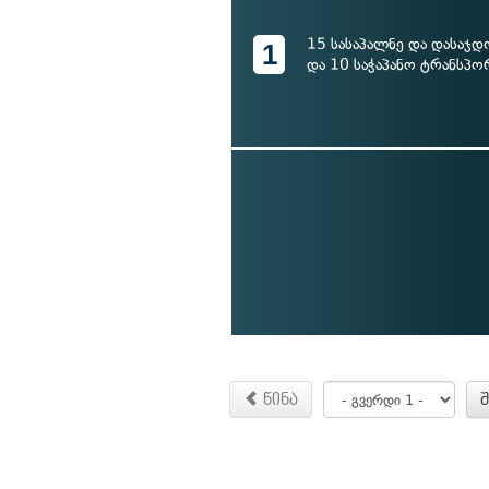
15 სასაპალნე და დასაჯდ
1
და 10 საჭაპანო ტრანსპო
წინა