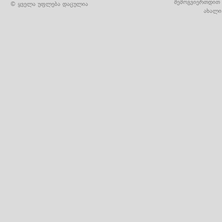
შემოგვიერთდით 
© ყველა უფლება დაცულია
ახალი