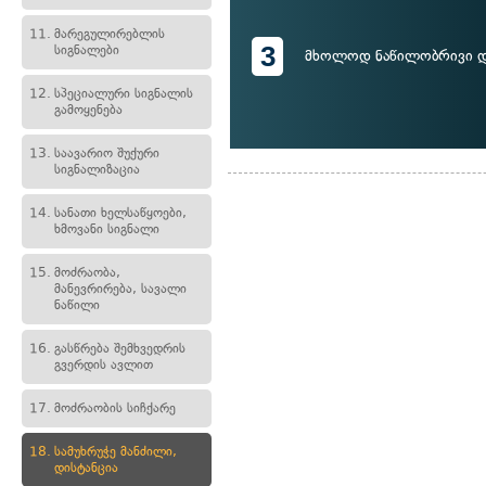
11.
მარეგულირებლის
3
სიგნალები
მხოლოდ ნაწილობრივი 
12.
სპეციალური სიგნალის
გამოყენება
13.
საავარიო შუქური
სიგნალიზაცია
14.
სანათი ხელსაწყოები,
ხმოვანი სიგნალი
15.
მოძრაობა,
მანევრირება, სავალი
ნაწილი
16.
გასწრება შემხვედრის
გვერდის ავლით
17.
მოძრაობის სიჩქარე
18.
სამუხრუჭე მანძილი,
დისტანცია