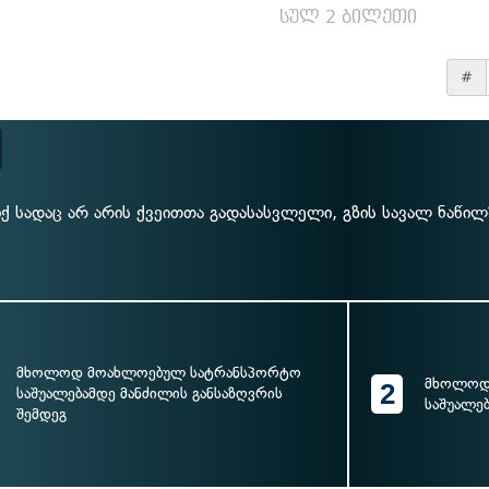
სულ 2 ბილეთი
#
იქ სადაც არ არის ქვეითთა გადასასვლელი, გზის სავალ ნაწილ
მხოლოდ მოახლოებულ სატრანსპორტო
მხოლოდ
2
საშუალებამდე მანძილის განსაზღვრის
საშუალებ
შემდეგ