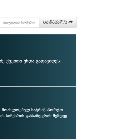
გადასვლა
ზე ქვეითი უნდა გადავიდეს:
 მოახლოებულ სატრანსპორტო
ის სიჩქარის განსაზღვრის შემდეგ