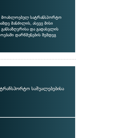
 მოახლოებულ სატრანსპორტო
ამდე მანძილის, ასევე მისი
 განსაზღვრისა და გადასვლის
ოებაში დარწმუნების შემდეგ
სატრანსპორტო საშუალებებისა