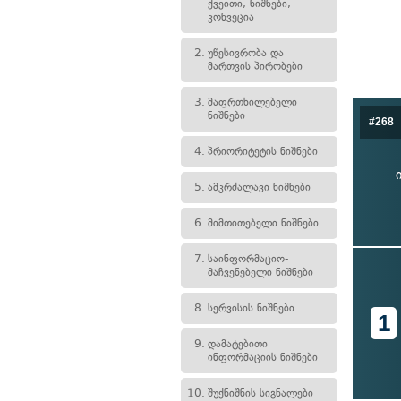
ქვეითი, ნიშნები,
კონვეცია
2.
უწესივრობა და
მართვის პირობები
3.
მაფრთხილებელი
ნიშნები
#268
4.
პრიორიტეტის ნიშნები
5.
ამკრძალავი ნიშნები
6.
მიმთითებელი ნიშნები
7.
საინფორმაციო-
მაჩვენებელი ნიშნები
8.
სერვისის ნიშნები
1
9.
დამატებითი
ინფორმაციის ნიშნები
10.
შუქნიშნის სიგნალები