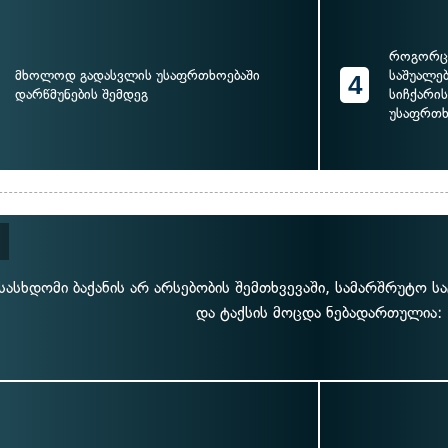
როგორც
მხოლოდ გადასვლის უსაფრთხოებაში
საშუალებ
4
დარწმუნების შემდეგ
სიჩქარის
უსაფრთხ
სასხდომი ბაქანის არ არსებობის შემთხვევაში, სამარშრუტო 
და ტაქსის მოცდა ნებადართულია: