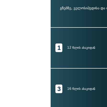
გზებზე, ველოსიპედისა დ
1
12 წლის ასაკიდან
3
16 წლის ასაკიდან