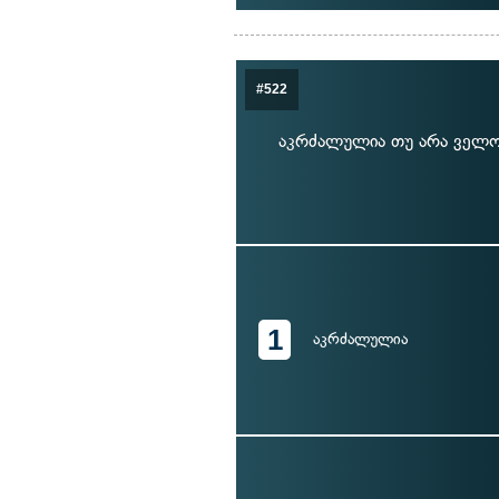
#522
აკრძალულია თუ არა ველო
1
აკრძალულია