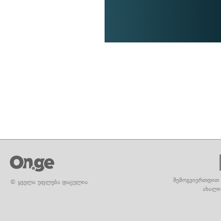
შემოგვიერთდით 
© ყველა უფლება დაცულია
ახალი