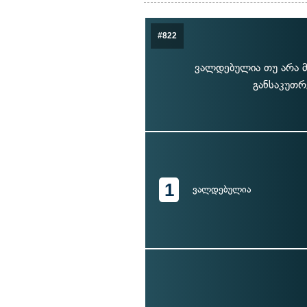
#822
ვალდებულია თუ არა მ
განსაკუთ
1
ვალდებულია