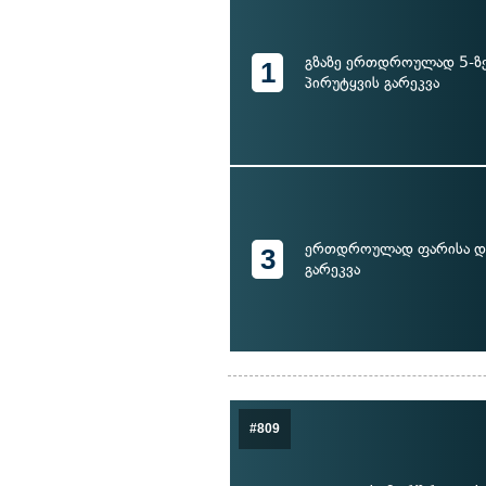
გზაზე ერთდროულად 5-ზე
1
პირუტყვის გარეკვა
ერთდროულად ფარისა და
3
გარეკვა
#809