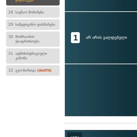
გადარეკვა
28.
საგზაო მონიშვნა
29.
სამედიცინო დახმარება
1
30.
მოძრაობის
არ არის ვალდებული
უსაფრთხოება
31.
ადმინისტრაციული
კანონი
32.
ეკო-მართვა
[ახალი]